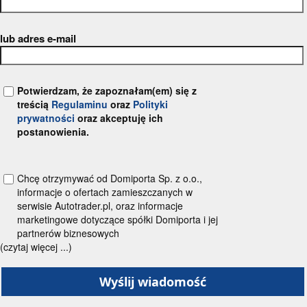
lub adres e-mail
Potwierdzam, że zapoznałam(em) się z
treścią
Regulaminu
oraz
Polityki
prywatności
oraz akceptuję ich
postanowienia.
Chcę otrzymywać od Domiporta Sp. z o.o.,
informacje o ofertach zamieszczanych w
serwisie Autotrader.pl, oraz informacje
marketingowe dotyczące spółki Domiporta i jej
partnerów biznesowych
(czytaj więcej ...)