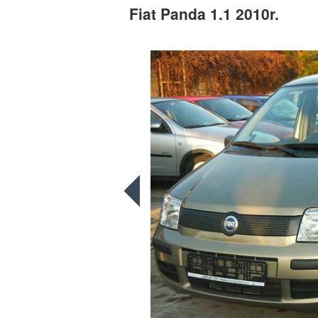
Fiat Panda 1.1 2010r.