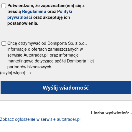
Potwierdzam, że zapoznałam(em) się z
treścią
Regulaminu
oraz
Polityki
prywatności
oraz akceptuję ich
postanowienia.
Chcę otrzymywać od Domiporta Sp. z o.o.,
informacje o ofertach zamieszczanych w
serwisie Autotrader.pl, oraz informacje
marketingowe dotyczące spółki Domiporta i jej
partnerów biznesowych
(czytaj więcej ...)
Liczba wyświetleń:
-
Zobacz ogłoszenie w serwisie autotrader.pl