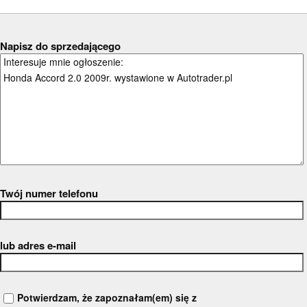
Napisz do sprzedającego
Twój numer telefonu
lub adres e-mail
Potwierdzam, że zapoznałam(em) się z