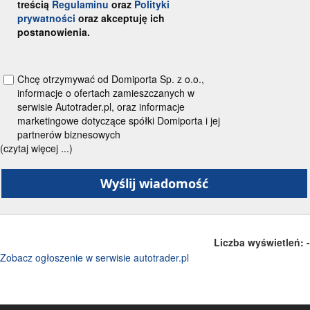
treścią
Regulaminu
oraz
Polityki
prywatności
oraz akceptuję ich
postanowienia.
Chcę otrzymywać od Domiporta Sp. z o.o.,
informacje o ofertach zamieszczanych w
serwisie Autotrader.pl, oraz informacje
marketingowe dotyczące spółki Domiporta i jej
partnerów biznesowych
(czytaj więcej ...)
Liczba wyświetleń:
-
Zobacz ogłoszenie w serwisie autotrader.pl