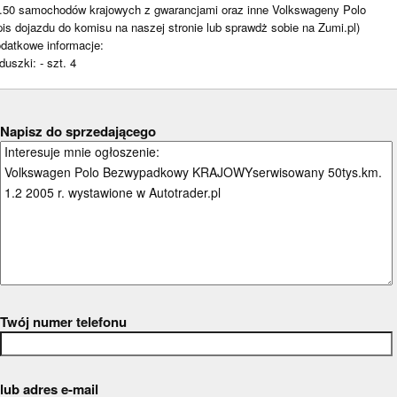
.50 samochodów krajowych z gwarancjami oraz inne Volkswageny Polo
pis dojazdu do komisu na naszej stronie lub sprawdż sobie na Zumi.pl)
datkowe informacje:
duszki: - szt. 4
Napisz do sprzedającego
Twój numer telefonu
lub adres e-mail