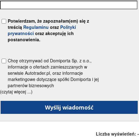
Potwierdzam, że zapoznałam(em) się z
treścią
Regulaminu
oraz
Polityki
prywatności
oraz akceptuję ich
postanowienia.
Chcę otrzymywać od Domiporta Sp. z o.o.,
informacje o ofertach zamieszczanych w
serwisie Autotrader.pl, oraz informacje
marketingowe dotyczące spółki Domiporta i jej
partnerów biznesowych
(czytaj więcej ...)
Liczba wyświetleń:
-